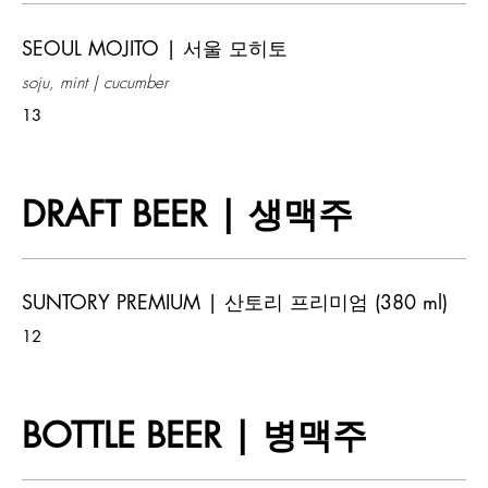
SEOUL MOJITO | 서울 모히토
soju, mint | cucumber
13
DRAFT BEER | 생맥주
SUNTORY PREMIUM | 산토리 프리미엄 (380 ml)
12
BOTTLE BEER | 병맥주