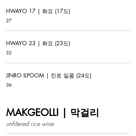
HWAYO 17 | 화요 (17도)
27
HWAYO 23 | 화요 (23도)
32
JINRO ILPOOM | 진로 일품 (24도)
36
MAKGEOLLI | 막걸리
unfiltered rice wine