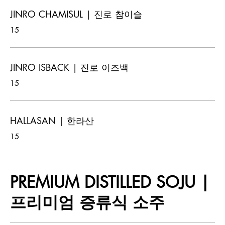
JINRO CHAMISUL | 진로 참이슬
15
JINRO ISBACK | 진로 이즈백
15
HALLASAN | 한라산
15
PREMIUM DISTILLED SOJU |
프리미엄 증류식 소주