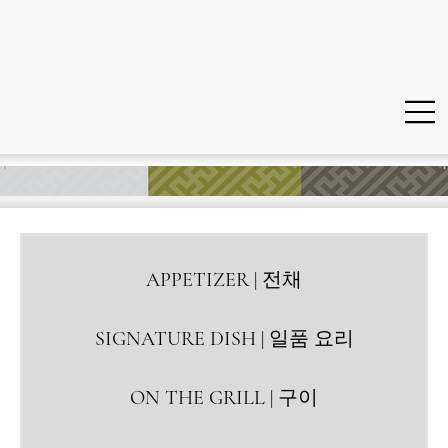
APPETIZER | 전채
SIGNATURE DISH | 일품 요리
ON THE GRILL | 구이