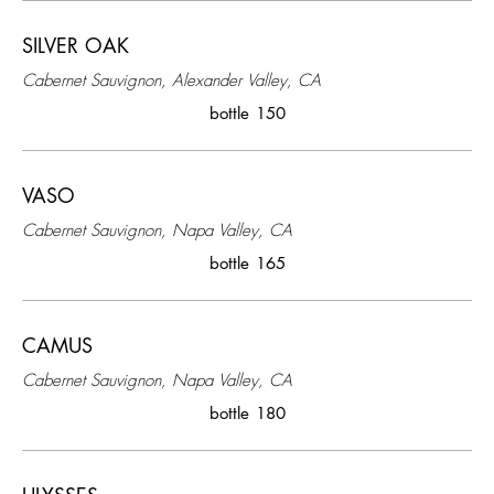
SILVER OAK
Cabernet Sauvignon, Alexander Valley, CA
bottle
150
VASO
Cabernet Sauvignon, Napa Valley, CA
bottle
165
CAMUS
Cabernet Sauvignon, Napa Valley, CA
bottle
180