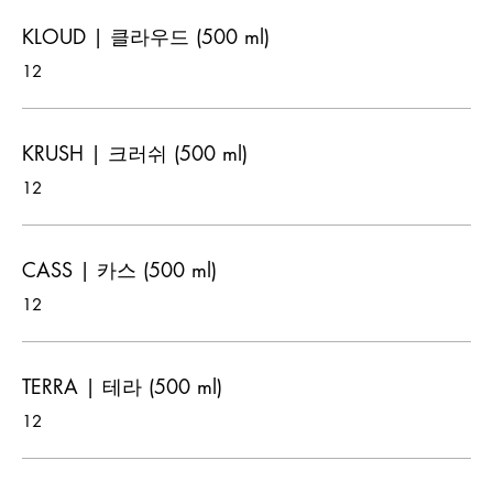
KLOUD | 클라우드 (500 ml)
12
KRUSH | 크러쉬 (500 ml)
12
CASS | 카스 (500 ml)
12
TERRA | 테라 (500 ml)
12