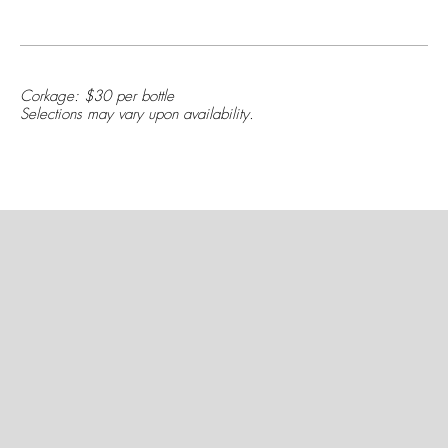
Corkage: $30 per bottle
Selections may vary upon availability.