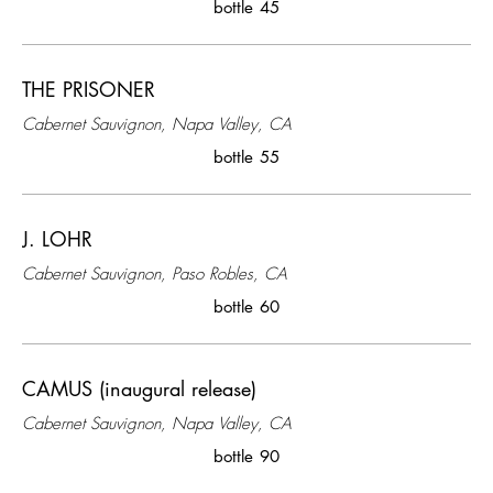
bottle
45
THE PRISONER
Cabernet Sauvignon, Napa Valley, CA
bottle
55
J. LOHR
Cabernet Sauvignon, Paso Robles, CA
bottle
60
CAMUS (inaugural release)
Cabernet Sauvignon, Napa Valley, CA
bottle
90