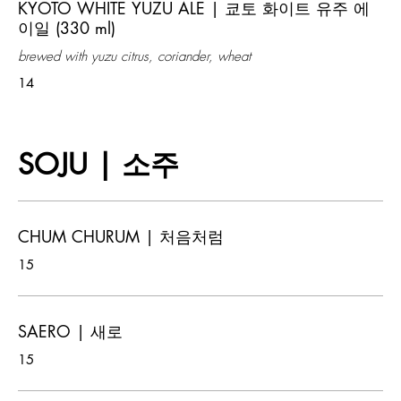
KYOTO WHITE YUZU ALE | 쿄토 화이트 유주 에
이일 (330 ml)
brewed with yuzu citrus, coriander, wheat
14
SOJU | 소주
CHUM CHURUM | 처음처럼
15
SAERO | 새로
15